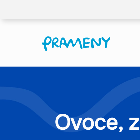
Ovoce, z